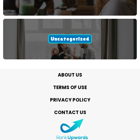
Uncategorized
ABOUT US
TERMS OF USE
PRIVACY POLICY
CONTACT US