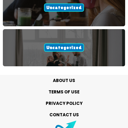
Uncategorized
Uncategorized
ABOUT US
TERMS OF USE
PRIVACY POLICY
CONTACT US