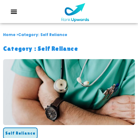
Home >
Category: Self Reliance
Category :
Self Reliance
Self Reliance