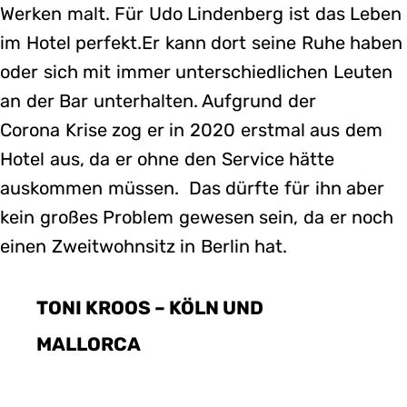
Werken malt. Für Udo Lindenberg ist das Leben
im Hotel perfekt.Er kann dort seine Ruhe haben
oder sich mit immer unterschiedlichen Leuten
an der Bar unterhalten. Aufgrund der
Corona Krise zog er in 2020 erstmal aus dem
Hotel aus, da er ohne den Service hätte
auskommen müssen. Das dürfte für ihn aber
kein großes Problem gewesen sein, da er noch
einen Zweitwohnsitz in Berlin hat.
TONI KROOS – KÖLN UND
MALLORCA