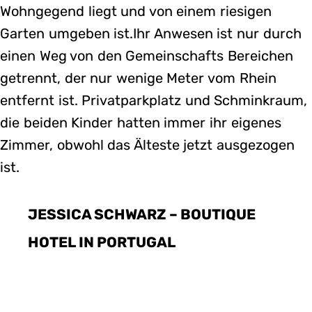
Wohngegend liegt und von einem riesigen
Garten umgeben ist.Ihr Anwesen ist nur durch
einen Weg von den Gemeinschafts Bereichen
getrennt, der nur wenige Meter vom Rhein
entfernt ist. Privatparkplatz und Schminkraum,
die beiden Kinder hatten immer ihr eigenes
Zimmer, obwohl das Älteste jetzt ausgezogen
ist.
JESSICA SCHWARZ – BOUTIQUE
HOTEL IN PORTUGAL