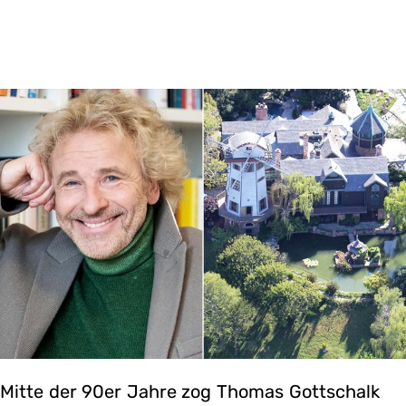
Mitte der 90er Jahre zog Thomas Gottschalk