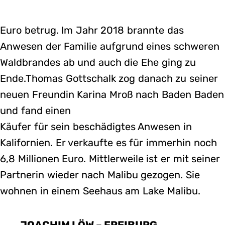
Euro betrug. Im Jahr 2018 brannte das
Anwesen der Familie aufgrund eines schweren
Waldbrandes ab und auch die Ehe ging zu
Ende.Thomas Gottschalk zog danach zu seiner
neuen Freundin Karina Mroß nach Baden Baden
und fand einen
Käufer für sein beschädigtes Anwesen in
Kalifornien. Er verkaufte es für immerhin noch
6,8 Millionen Euro. Mittlerweile ist er mit seiner
Partnerin wieder nach Malibu gezogen. Sie
wohnen in einem Seehaus am Lake Malibu.