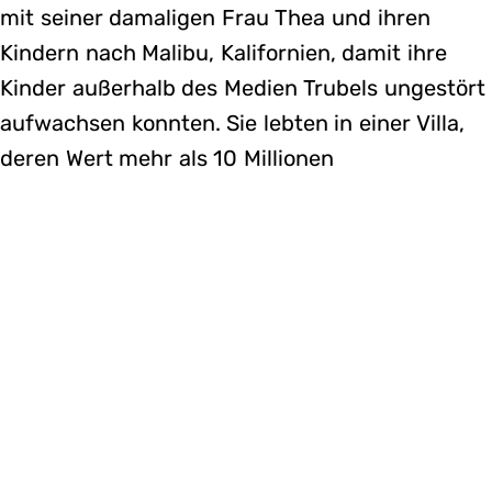
mit seiner damaligen Frau Thea und ihren
Kindern nach Malibu, Kalifornien, damit ihre
Kinder außerhalb des Medien Trubels ungestört
aufwachsen konnten. Sie lebten in einer Villa,
deren Wert mehr als 10 Millionen