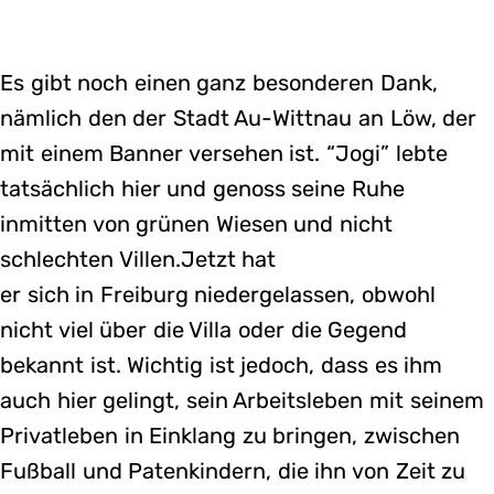
Es gibt noch einen ganz besonderen Dank,
nämlich den der Stadt Au-Wittnau an Löw, der
mit einem Banner versehen ist. “Jogi” lebte
tatsächlich hier und genoss seine Ruhe
inmitten von grünen Wiesen und nicht
schlechten Villen.Jetzt hat
er sich in Freiburg niedergelassen, obwohl
nicht viel über die Villa oder die Gegend
bekannt ist. Wichtig ist jedoch, dass es ihm
auch hier gelingt, sein Arbeitsleben mit seinem
Privatleben in Einklang zu bringen, zwischen
Fußball und Patenkindern, die ihn von Zeit zu