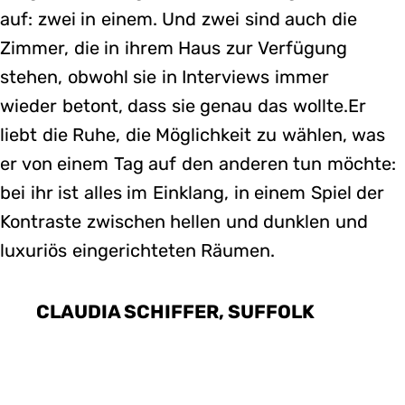
auf: zwei in einem. Und zwei sind auch die
Zimmer, die in ihrem Haus zur Verfügung
stehen, obwohl sie in Interviews immer
wieder betont, dass sie genau das wollte.Er
liebt die Ruhe, die Möglichkeit zu wählen, was
er von einem Tag auf den anderen tun möchte:
bei ihr ist alles im Einklang, in einem Spiel der
Kontraste zwischen hellen und dunklen und
luxuriös eingerichteten Räumen.
CLAUDIA SCHIFFER, SUFFOLK