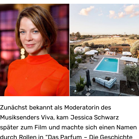
Zunächst bekannt als Moderatorin des
Musiksenders Viva, kam Jessica Schwarz
später zum Film und machte sich einen Namen
durch Rollen in “Das Parfum – Die Geschichte