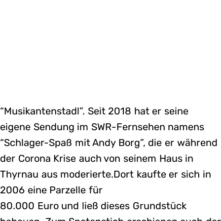
“Musikantenstadl”. Seit 2018 hat er seine
eigene Sendung im SWR-Fernsehen namens
“Schlager-Spaß mit Andy Borg”, die er während
der Corona Krise auch von seinem Haus in
Thyrnau aus moderierte.Dort kaufte er sich in
2006 eine Parzelle für
80.000 Euro und ließ dieses Grundstück