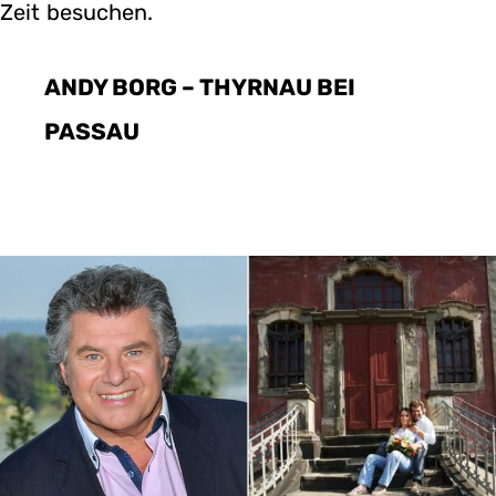
Zeit besuchen.
ANDY BORG – THYRNAU BEI
PASSAU