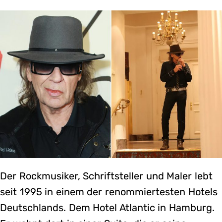
Der Rockmusiker, Schriftsteller und Maler lebt
seit 1995 in einem der renommiertesten Hotels
Deutschlands. Dem Hotel Atlantic in Hamburg.