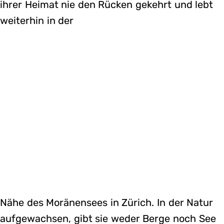
ihrer Heimat nie den Rücken gekehrt und lebt
weiterhin in der
Nähe des Moränensees in Zürich. In der Natur
aufgewachsen, gibt sie weder Berge noch See