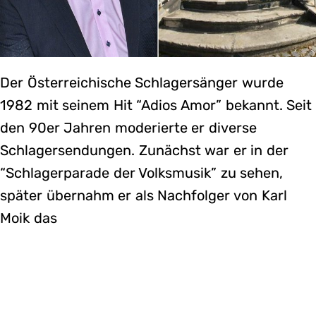
Der Österreichische Schlagersänger wurde
1982 mit seinem Hit “Adios Amor” bekannt. Seit
den 90er Jahren moderierte er diverse
Schlagersendungen. Zunächst war er in der
“Schlagerparade der Volksmusik” zu sehen,
später übernahm er als Nachfolger von Karl
Moik das