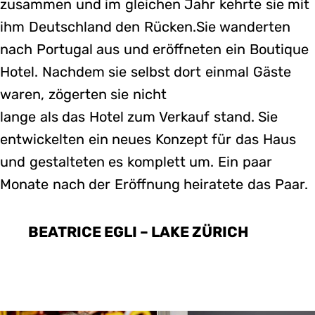
zusammen und im gleichen Jahr kehrte sie mit
ihm Deutschland den Rücken.Sie wanderten
nach Portugal aus und eröffneten ein Boutique
Hotel. Nachdem sie selbst dort einmal Gäste
waren, zögerten sie nicht
lange als das Hotel zum Verkauf stand. Sie
entwickelten ein neues Konzept für das Haus
und gestalteten es komplett um. Ein paar
Monate nach der Eröffnung heiratete das Paar.
BEATRICE EGLI – LAKE ZÜRICH