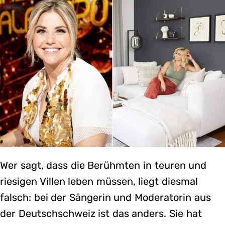
Wer sagt, dass die Berühmten in teuren und
riesigen Villen leben müssen, liegt diesmal
falsch: bei der Sängerin und Moderatorin aus
der Deutschschweiz ist das anders. Sie hat