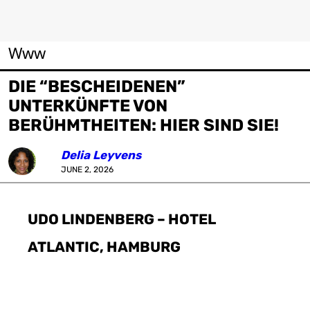
Www
DIE “BESCHEIDENEN”
UNTERKÜNFTE VON
BERÜHMTHEITEN: HIER SIND SIE!
Delia Leyvens
JUNE 2, 2026
UDO LINDENBERG – HOTEL
ATLANTIC, HAMBURG