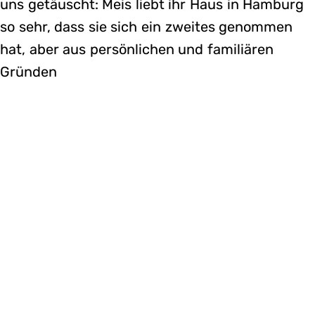
uns getäuscht: Meis liebt ihr Haus in Hamburg
so sehr, dass sie sich ein zweites genommen
hat, aber aus persönlichen und familiären
Gründen