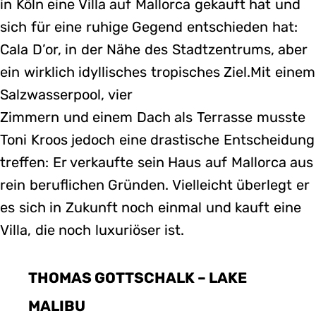
in Köln eine Villa auf Mallorca gekauft hat und
sich für eine ruhige Gegend entschieden hat:
Cala D’or, in der Nähe des Stadtzentrums, aber
ein wirklich idyllisches tropisches Ziel.Mit einem
Salzwasserpool, vier
Zimmern und einem Dach als Terrasse musste
Toni Kroos jedoch eine drastische Entscheidung
treffen: Er verkaufte sein Haus auf Mallorca aus
rein beruflichen Gründen. Vielleicht überlegt er
es sich in Zukunft noch einmal und kauft eine
Villa, die noch luxuriöser ist.
THOMAS GOTTSCHALK – LAKE
MALIBU