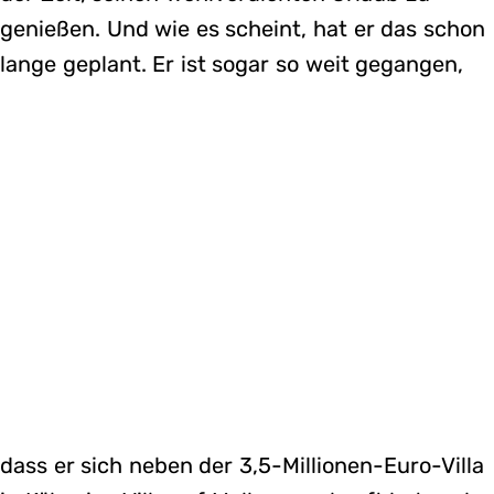
genießen. Und wie es scheint, hat er das schon
lange geplant. Er ist sogar so weit gegangen,
dass er sich neben der 3,5-Millionen-Euro-Villa