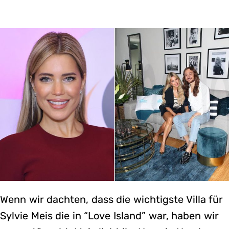
Wenn wir dachten, dass die wichtigste Villa für
Sylvie Meis die in “Love Island” war, haben wir