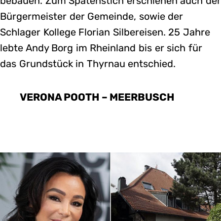
bebauen. Zum Spatenstich erschienen auch de
Bürgermeister der Gemeinde, sowie der
Schlager Kollege Florian Silbereisen. 25 Jahre
lebte Andy Borg im Rheinland bis er sich für
das Grundstück in Thyrnau entschied.
VERONA POOTH – MEERBUSCH