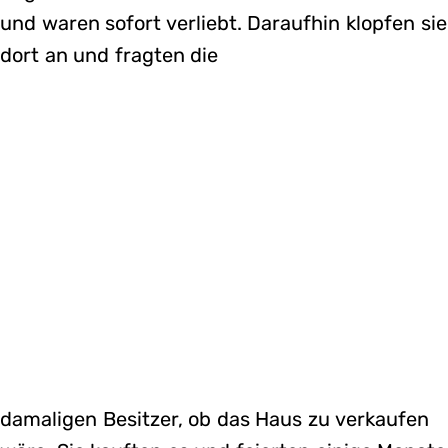
und waren sofort verliebt. Daraufhin klopfen sie
dort an und fragten die
damaligen Besitzer, ob das Haus zu verkaufen