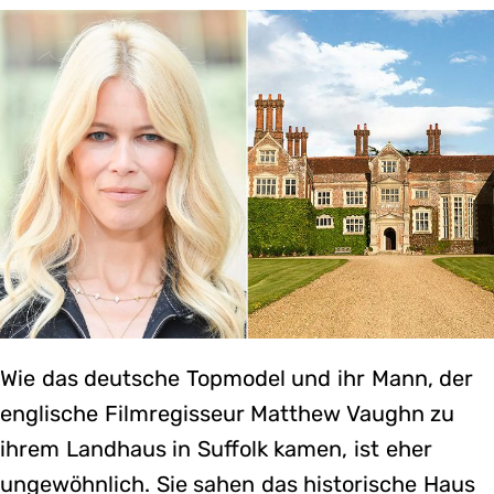
Wie das deutsche Topmodel und ihr Mann, der
englische Filmregisseur Matthew Vaughn zu
ihrem Landhaus in Suffolk kamen, ist eher
ungewöhnlich. Sie sahen das historische Haus