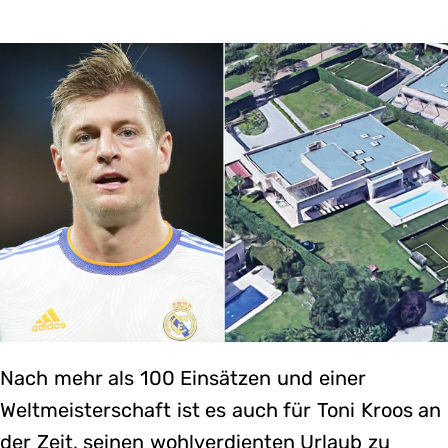
Nach mehr als 100 Einsätzen und einer
Weltmeisterschaft ist es auch für Toni Kroos an
der Zeit, seinen wohlverdienten Urlaub zu