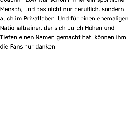
Mensch, und das nicht nur beruflich, sondern
auch im Privatleben. Und für einen ehemaligen
Nationaltrainer, der sich durch Höhen und
Tiefen einen Namen gemacht hat, können ihm
die Fans nur danken.