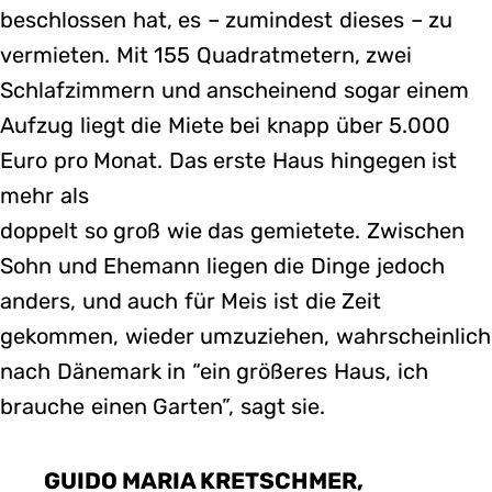
beschlossen hat, es – zumindest dieses – zu
vermieten. Mit 155 Quadratmetern, zwei
Schlafzimmern und anscheinend sogar einem
Aufzug liegt die Miete bei knapp über 5.000
Euro pro Monat. Das erste Haus hingegen ist
mehr als
doppelt so groß wie das gemietete. Zwischen
Sohn und Ehemann liegen die Dinge jedoch
anders, und auch für Meis ist die Zeit
gekommen, wieder umzuziehen, wahrscheinlich
nach Dänemark in “ein größeres Haus, ich
brauche einen Garten”, sagt sie.
GUIDO MARIA KRETSCHMER,