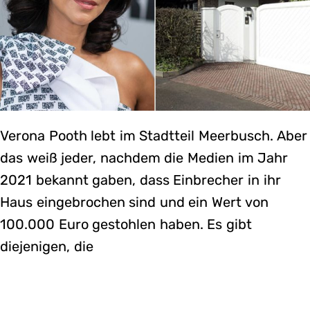
Verona Pooth lebt im Stadtteil Meerbusch. Aber
das weiß jeder, nachdem die Medien im Jahr
2021 bekannt gaben, dass Einbrecher in ihr
Haus eingebrochen sind und ein Wert von
100.000 Euro gestohlen haben. Es gibt
diejenigen, die