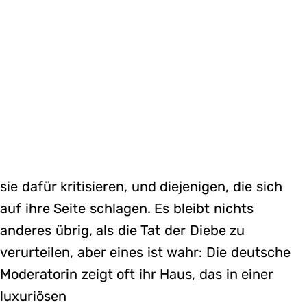
sie dafür kritisieren, und diejenigen, die sich
auf ihre Seite schlagen. Es bleibt nichts
anderes übrig, als die Tat der Diebe zu
verurteilen, aber eines ist wahr: Die deutsche
Moderatorin zeigt oft ihr Haus, das in einer
luxuriösen