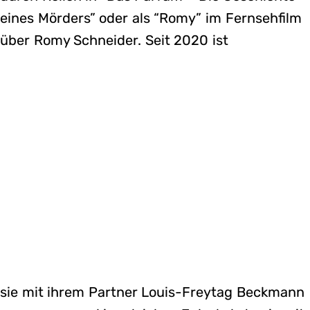
eines Mörders” oder als “Romy” im Fernsehfilm
über Romy Schneider. Seit 2020 ist
sie mit ihrem Partner Louis-Freytag Beckmann