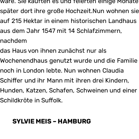
wäre. Sie kauften es und feierten einige Monate
später dort ihre große Hochzeit.Nun wohnen sie
auf 215 Hektar in einem historischen Landhaus
aus dem Jahr 1547 mit 14 Schlafzimmern,
nachdem
das Haus von ihnen zunächst nur als
Wochenendhaus genutzt wurde und die Familie
noch in London lebte. Nun wohnen Claudia
Schiffer und ihr Mann mit ihren drei Kindern,
Hunden, Katzen, Schafen, Schweinen und einer
Schildkröte in Suffolk.
SYLVIE MEIS – HAMBURG